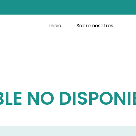
Inicio
Sobre nosotros
LE NO DISPONI