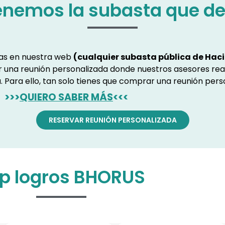
enemos la subasta que d
ras en nuestra web
(cualquier subasta pública de Haci
ar una reunión personalizada donde nuestros asesores rea
. Para ello, tan solo tienes que comprar una reunión pers
>>>
QUIERO SABER MÁS
<<<
RESERVAR REUNIÓN PERSONALIZADA
p logros BHORUS