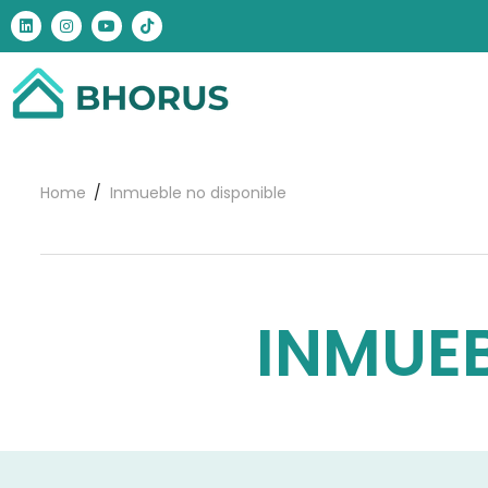
Home
Inmueble no disponible
INMUEB