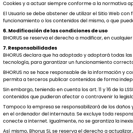
Cookies y a actuar siempre conforme a la normativa apli
El Usuario se debe abstener de utilizar el Sitio Web con 
funcionamiento o los contenidos del mismo, o que pued
6. Modificación de las condiciones de uso
BHORUS se reserva el derecho a modificar, en cualquier
7. Responsabilidades
BHORUS declara que ha adoptado y adoptará todas las me
tecnología, para garantizar un funcionamiento correcto
BHORUS no se hace responsable de la información y con
permita a terceros publicar contenidos de forma indep
Sin embargo, teniendo en cuenta los art. 11 y 16 de la L
contenidos que pudieran afectar o contravenir la legisla
Tampoco la empresa se responsabilizará de los daños y 
en el ordenador del internauta. Se excluye toda respons
conecte a internet. Igualmente, no se garantiza la inexis
Así mismo, Bhorus SL se reserva el derecho a actualizar