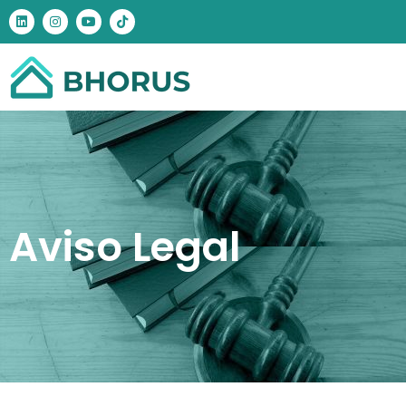
Aviso Legal