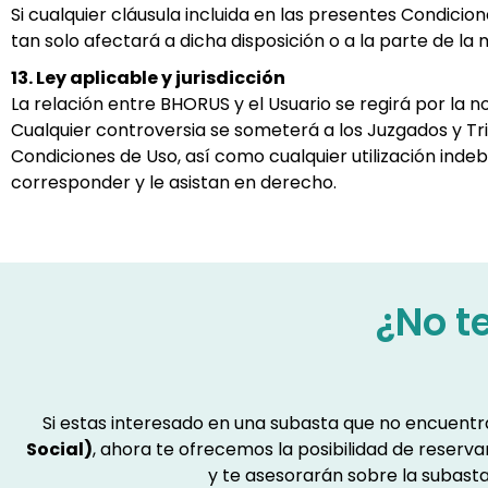
Si cualquier cláusula incluida en las presentes Condicion
tan solo afectará a dicha disposición o a la parte de la
13. Ley aplicable y jurisdicción
La relación entre BHORUS y el Usuario se regirá por la 
Cualquier controversia se someterá a los Juzgados y Tr
Condiciones de Uso, así como cualquier utilización indeb
corresponder y le asistan en derecho.
¿No t
Si estas interesado en una subasta que no encuent
Social)
, ahora te ofrecemos la posibilidad de reserv
y te asesorarán sobre la subasta