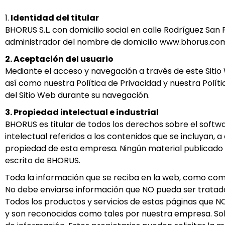
1.
Identidad del titular
BHORUS S.L. con domicilio social en calle Rodríguez San 
administrador del nombre de domicilio www.bhorus.com 
2. Aceptación del usuario
Mediante el acceso y navegación a través de este Sitio
así como nuestra Política de Privacidad y nuestra Polít
del Sitio Web durante su navegación.
3. Propiedad intelectual e industrial
BHORUS es titular de todos los derechos sobre el softwar
intelectual referidos a los contenidos que se incluyan,
propiedad de esta empresa. Ningún material publicado 
escrito de BHORUS.
Toda la información que se reciba en la web, como come
No debe enviarse información que NO pueda ser tratad
Todos los productos y servicios de estas páginas que 
y son reconocidas como tales por nuestra empresa. So