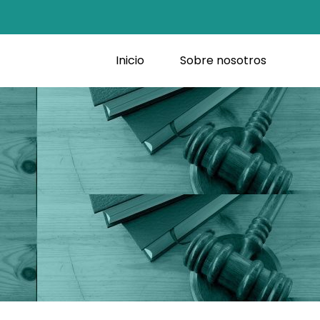
Inicio
Sobre nosotros