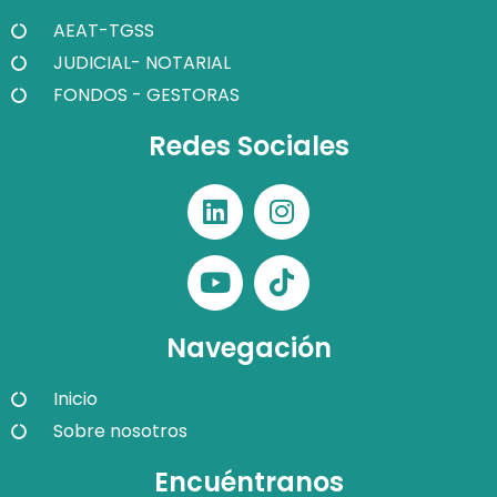
AEAT-TGSS
JUDICIAL- NOTARIAL
FONDOS - GESTORAS
Redes Sociales
Navegación
Inicio
Sobre nosotros
Encuéntranos