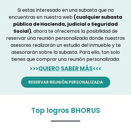
Si estas interesado en una subasta que no
encuentras en nuestra web
(cualquier subasta
pública de Hacienda, judicial o Seguridad
Social)
, ahora te ofrecemos la posibilidad de
reservar una reunión personalizada donde nuestros
asesores realizarán un estudio del inmueble y te
asesorarán sobre la subasta. Para ello, tan solo
tienes que comprar una reunión personalizada:
>>>
QUIERO SABER MÁS
<<<
RESERVAR REUNIÓN PERSONALIZADA
Top logros BHORUS