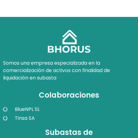
Somos una empresa especializada en la
comercialización de activos con finalidad de
liquidación en subasta
Colaboraciones
BlueNPL SL
Tinsa SA
Subastas de