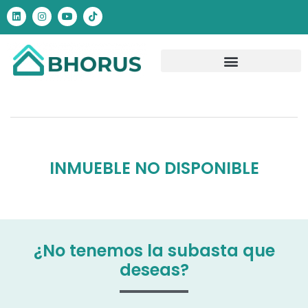
INMUEBLE NO DISPONIBLE
¿No tenemos la subasta que
deseas?