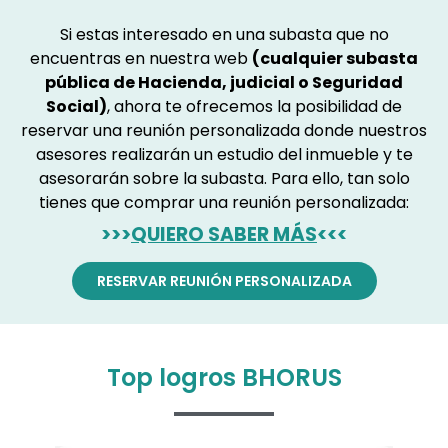
Si estas interesado en una subasta que no
encuentras en nuestra web
(cualquier subasta
pública de Hacienda, judicial o Seguridad
Social)
, ahora te ofrecemos la posibilidad de
reservar una reunión personalizada donde nuestros
asesores realizarán un estudio del inmueble y te
asesorarán sobre la subasta. Para ello, tan solo
tienes que comprar una reunión personalizada:
>>>
QUIERO SABER MÁS
<<<
RESERVAR REUNIÓN PERSONALIZADA
Top logros BHORUS