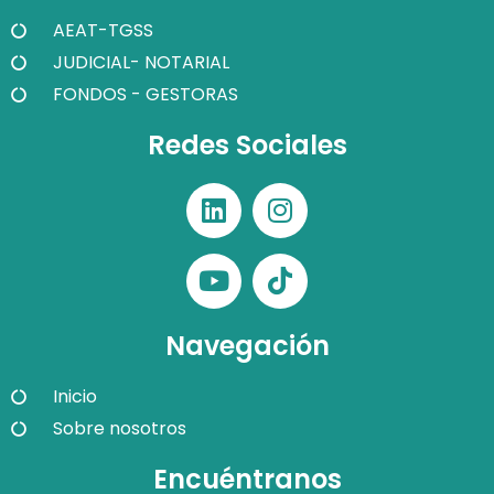
AEAT-TGSS
JUDICIAL- NOTARIAL
FONDOS - GESTORAS
Redes Sociales
Navegación
Inicio
Sobre nosotros
Encuéntranos