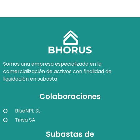
Somos una empresa especializada en la
comercialización de activos con finalidad de
liquidación en subasta
Colaboraciones
BlueNPL SL
Tinsa SA
Subastas de