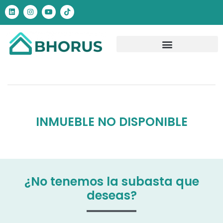
INMUEBLE NO DISPONIBLE
¿No tenemos la subasta que
deseas?