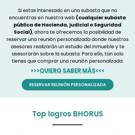
Si estas interesado en una subasta que no
encuentras en nuestra web
(cualquier subasta
pública de Hacienda, judicial o Seguridad
Social)
, ahora te ofrecemos la posibilidad de
reservar una reunión personalizada donde nuestros
asesores realizarán un estudio del inmueble y te
asesorarán sobre la subasta. Para ello, tan solo
tienes que comprar una reunión personalizada:
>>>
QUIERO SABER MÁS
<<<
RESERVAR REUNIÓN PERSONALIZADA
Top logros BHORUS