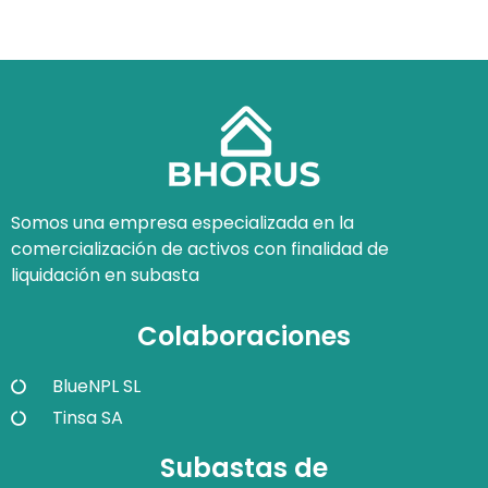
Somos una empresa especializada en la
comercialización de activos con finalidad de
liquidación en subasta
Colaboraciones
BlueNPL SL
Tinsa SA
Subastas de