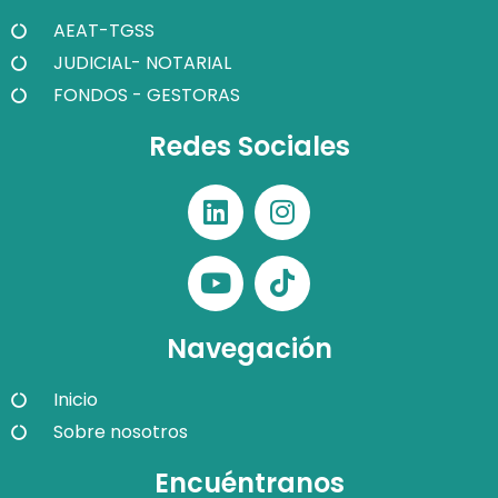
AEAT-TGSS
JUDICIAL- NOTARIAL
FONDOS - GESTORAS
Redes Sociales
Navegación
Inicio
Sobre nosotros
Encuéntranos