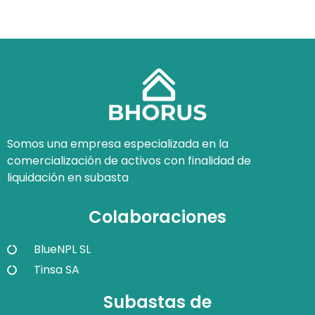
Somos una empresa especializada en la
comercialización de activos con finalidad de
liquidación en subasta
Colaboraciones
BlueNPL SL
Tinsa SA
Subastas de