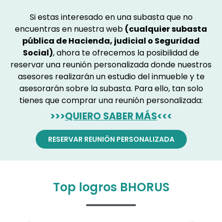
Si estas interesado en una subasta que no
encuentras en nuestra web
(cualquier subasta
pública de Hacienda, judicial o Seguridad
Social)
, ahora te ofrecemos la posibilidad de
reservar una reunión personalizada donde nuestros
asesores realizarán un estudio del inmueble y te
asesorarán sobre la subasta. Para ello, tan solo
tienes que comprar una reunión personalizada:
>>>
QUIERO SABER MÁS
<<<
RESERVAR REUNIÓN PERSONALIZADA
Top logros BHORUS