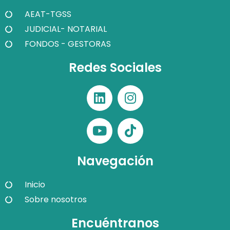
AEAT-TGSS
JUDICIAL- NOTARIAL
FONDOS - GESTORAS
Redes Sociales
Navegación
Inicio
Sobre nosotros
Encuéntranos