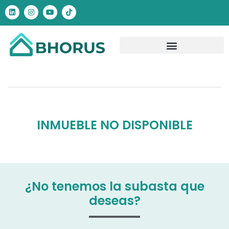
INMUEBLE NO DISPONIBLE
¿No tenemos la subasta que
deseas?