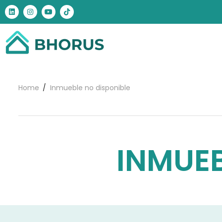
Home
Inmueble no disponible
INMUEB