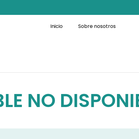
Inicio
Sobre nosotros
LE NO DISPONI