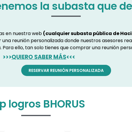
enemos la subasta que d
ras en nuestra web
(cualquier subasta pública de Haci
ar una reunión personalizada donde nuestros asesores rea
. Para ello, tan solo tienes que comprar una reunión pers
>>>
QUIERO SABER MÁS
<<<
RESERVAR REUNIÓN PERSONALIZADA
p logros BHORUS