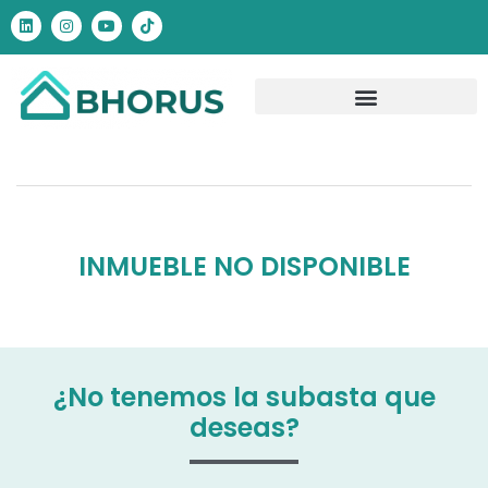
INMUEBLE NO DISPONIBLE
¿No tenemos la subasta que
deseas?