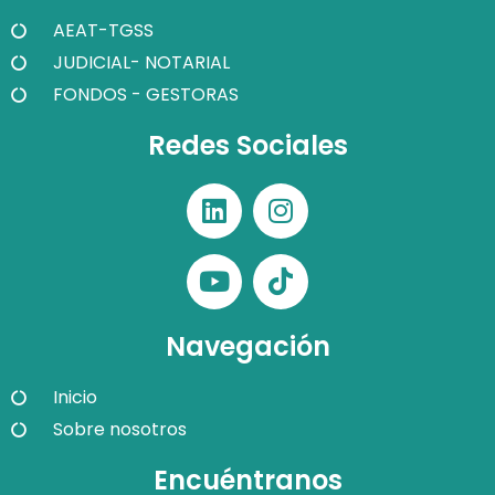
AEAT-TGSS
JUDICIAL- NOTARIAL
FONDOS - GESTORAS
Redes Sociales
Navegación
Inicio
Sobre nosotros
Encuéntranos