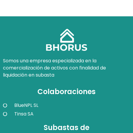
Somos una empresa especializada en la
comercialización de activos con finalidad de
liquidación en subasta
Colaboraciones
BlueNPL SL
Tinsa SA
Subastas de