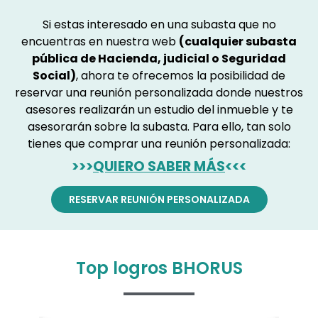
Si estas interesado en una subasta que no
encuentras en nuestra web
(cualquier subasta
pública de Hacienda, judicial o Seguridad
Social)
, ahora te ofrecemos la posibilidad de
reservar una reunión personalizada donde nuestros
asesores realizarán un estudio del inmueble y te
asesorarán sobre la subasta. Para ello, tan solo
tienes que comprar una reunión personalizada:
>>>
QUIERO SABER MÁS
<<<
RESERVAR REUNIÓN PERSONALIZADA
Top logros BHORUS