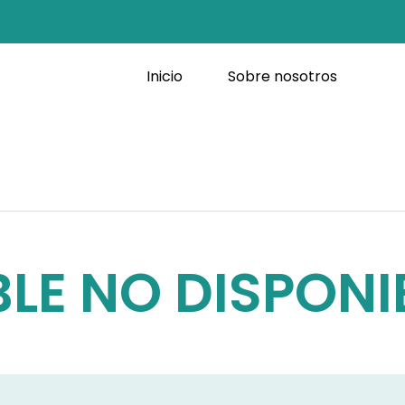
Inicio
Sobre nosotros
LE NO DISPONI