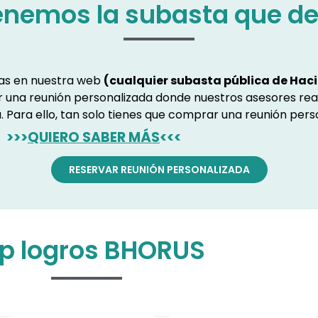
enemos la subasta que d
ras en nuestra web
(cualquier subasta pública de Haci
ar una reunión personalizada donde nuestros asesores rea
. Para ello, tan solo tienes que comprar una reunión pers
>>>
QUIERO SABER MÁS
<<<
RESERVAR REUNIÓN PERSONALIZADA
p logros BHORUS