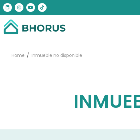
Home
Inmueble no disponible
INMUEB