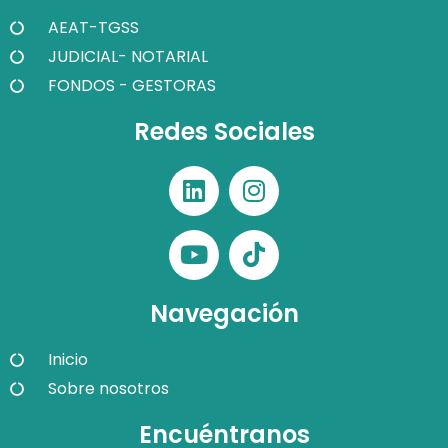
AEAT-TGSS
JUDICIAL- NOTARIAL
FONDOS - GESTORAS
Redes Sociales
Navegación
Inicio
Sobre nosotros
Encuéntranos