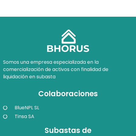
Somos una empresa especializada en la
comercialización de activos con finalidad de
liquidación en subasta
Colaboraciones
BlueNPL SL
Tinsa SA
Subastas de