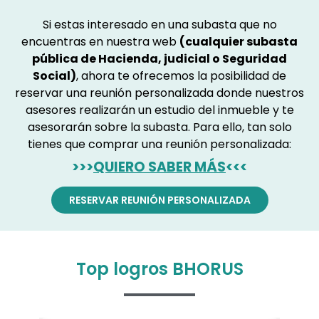
Si estas interesado en una subasta que no
encuentras en nuestra web
(cualquier subasta
pública de Hacienda, judicial o Seguridad
Social)
, ahora te ofrecemos la posibilidad de
reservar una reunión personalizada donde nuestros
asesores realizarán un estudio del inmueble y te
asesorarán sobre la subasta. Para ello, tan solo
tienes que comprar una reunión personalizada:
>>>
QUIERO SABER MÁS
<<<
RESERVAR REUNIÓN PERSONALIZADA
Top logros BHORUS