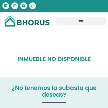
INMUEBLE NO DISPONIBLE
¿No tenemos la subasta que
deseas?