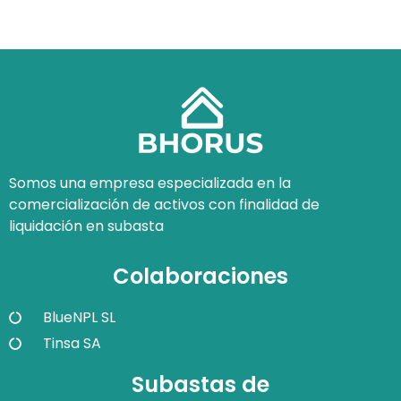
Somos una empresa especializada en la
comercialización de activos con finalidad de
liquidación en subasta
Colaboraciones
BlueNPL SL
Tinsa SA
Subastas de