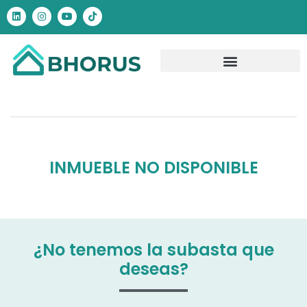
INMUEBLE NO DISPONIBLE
¿No tenemos la subasta que
deseas?