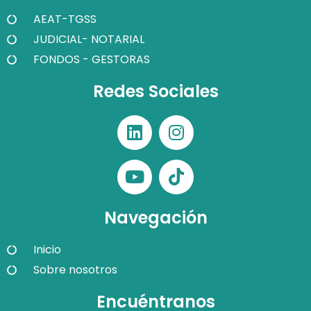
AEAT-TGSS
JUDICIAL- NOTARIAL
FONDOS - GESTORAS
Redes Sociales
Navegación
Inicio
Sobre nosotros
Encuéntranos