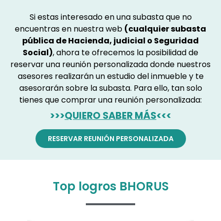
Si estas interesado en una subasta que no
encuentras en nuestra web
(cualquier subasta
pública de Hacienda, judicial o Seguridad
Social)
, ahora te ofrecemos la posibilidad de
reservar una reunión personalizada donde nuestros
asesores realizarán un estudio del inmueble y te
asesorarán sobre la subasta. Para ello, tan solo
tienes que comprar una reunión personalizada:
>>>
QUIERO SABER MÁS
<<<
RESERVAR REUNIÓN PERSONALIZADA
Top logros BHORUS