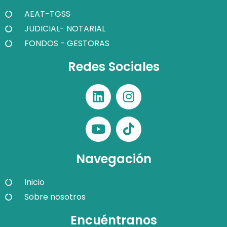
AEAT-TGSS
JUDICIAL- NOTARIAL
FONDOS - GESTORAS
Redes Sociales
Navegación
Inicio
Sobre nosotros
Encuéntranos