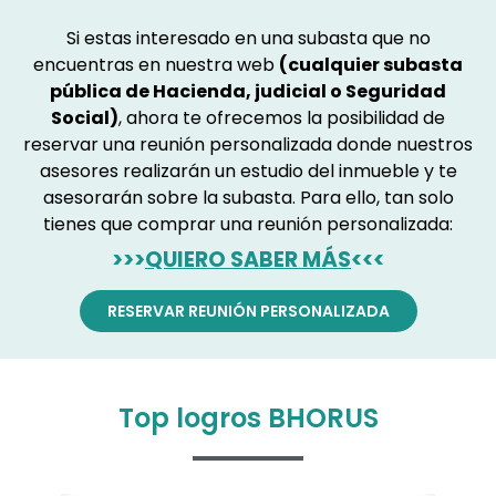
Si estas interesado en una subasta que no
encuentras en nuestra web
(cualquier subasta
pública de Hacienda, judicial o Seguridad
Social)
, ahora te ofrecemos la posibilidad de
reservar una reunión personalizada donde nuestros
asesores realizarán un estudio del inmueble y te
asesorarán sobre la subasta. Para ello, tan solo
tienes que comprar una reunión personalizada:
>>>
QUIERO SABER MÁS
<<<
RESERVAR REUNIÓN PERSONALIZADA
Top logros BHORUS