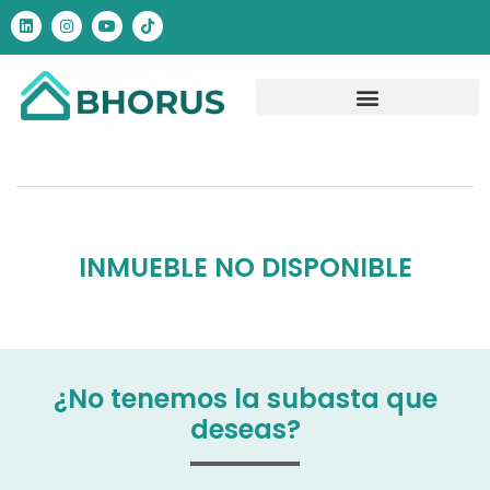
INMUEBLE NO DISPONIBLE
¿No tenemos la subasta que
deseas?