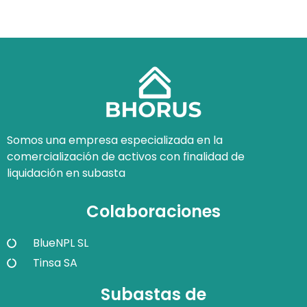
Somos una empresa especializada en la
comercialización de activos con finalidad de
liquidación en subasta
Colaboraciones
BlueNPL SL
Tinsa SA
Subastas de