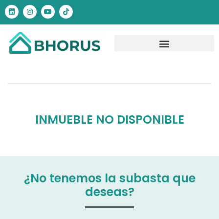
INMUEBLE NO DISPONIBLE
¿No tenemos la subasta que
deseas?