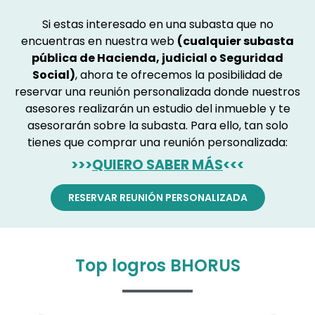
Si estas interesado en una subasta que no
encuentras en nuestra web
(cualquier subasta
pública de Hacienda, judicial o Seguridad
Social)
, ahora te ofrecemos la posibilidad de
reservar una reunión personalizada donde nuestros
asesores realizarán un estudio del inmueble y te
asesorarán sobre la subasta. Para ello, tan solo
tienes que comprar una reunión personalizada:
>>>
QUIERO SABER MÁS
<<<
RESERVAR REUNIÓN PERSONALIZADA
Top logros BHORUS