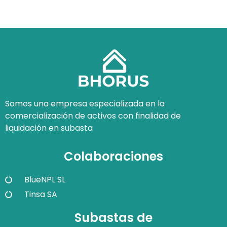
Somos una empresa especializada en la
comercialización de activos con finalidad de
liquidación en subasta
Colaboraciones
BlueNPL SL
Tinsa SA
Subastas de