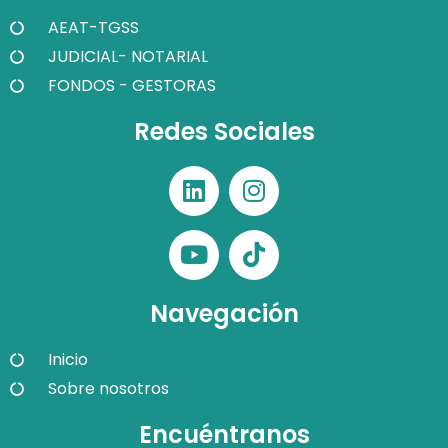
AEAT-TGSS
JUDICIAL- NOTARIAL
FONDOS - GESTORAS
Redes Sociales
Navegación
Inicio
Sobre nosotros
Encuéntranos