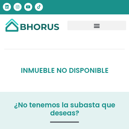
INMUEBLE NO DISPONIBLE
¿No tenemos la subasta que
deseas?