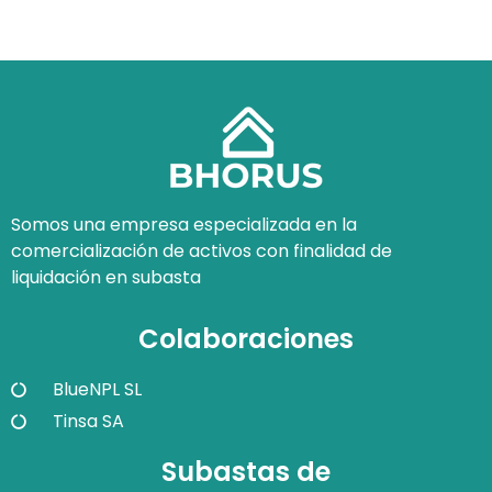
Somos una empresa especializada en la
comercialización de activos con finalidad de
liquidación en subasta
Colaboraciones
BlueNPL SL
Tinsa SA
Subastas de