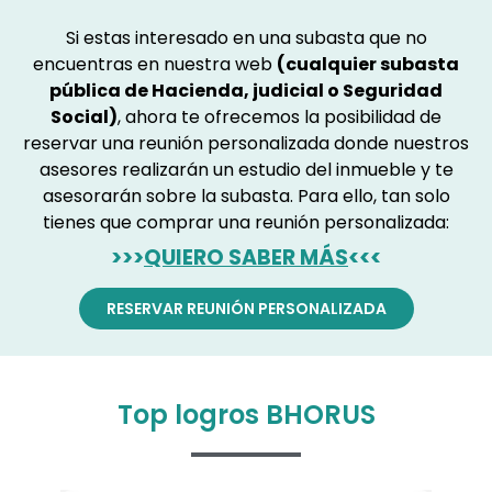
Si estas interesado en una subasta que no
encuentras en nuestra web
(cualquier subasta
pública de Hacienda, judicial o Seguridad
Social)
, ahora te ofrecemos la posibilidad de
reservar una reunión personalizada donde nuestros
asesores realizarán un estudio del inmueble y te
asesorarán sobre la subasta. Para ello, tan solo
tienes que comprar una reunión personalizada:
>>>
QUIERO SABER MÁS
<<<
RESERVAR REUNIÓN PERSONALIZADA
Top logros BHORUS