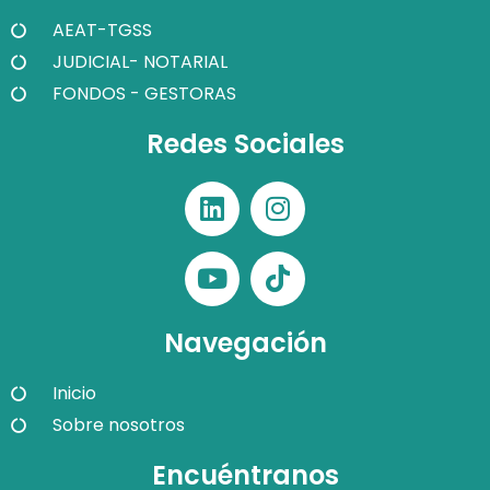
AEAT-TGSS
JUDICIAL- NOTARIAL
FONDOS - GESTORAS
Redes Sociales
Navegación
Inicio
Sobre nosotros
Encuéntranos