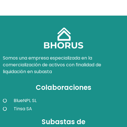
Somos una empresa especializada en la
comercialización de activos con finalidad de
liquidación en subasta
Colaboraciones
BlueNPL SL
Tinsa SA
Subastas de