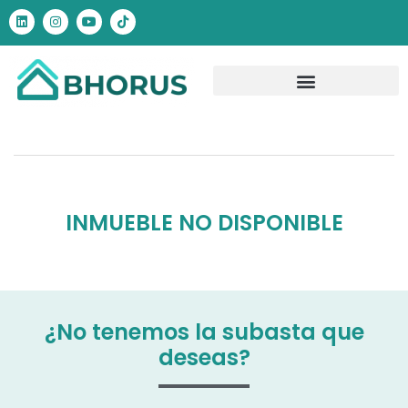
INMUEBLE NO DISPONIBLE
¿No tenemos la subasta que
deseas?