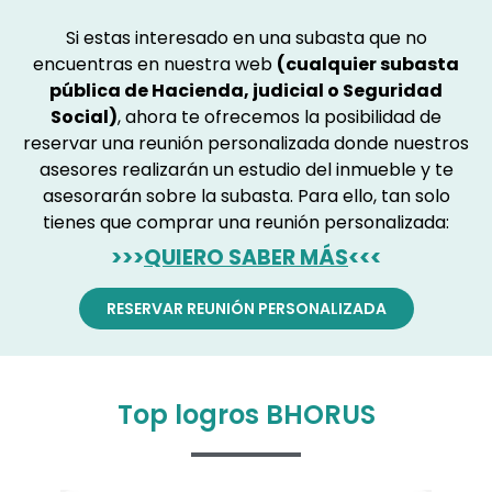
Si estas interesado en una subasta que no
encuentras en nuestra web
(cualquier subasta
pública de Hacienda, judicial o Seguridad
Social)
, ahora te ofrecemos la posibilidad de
reservar una reunión personalizada donde nuestros
asesores realizarán un estudio del inmueble y te
asesorarán sobre la subasta. Para ello, tan solo
tienes que comprar una reunión personalizada:
>>>
QUIERO SABER MÁS
<<<
RESERVAR REUNIÓN PERSONALIZADA
Top logros BHORUS