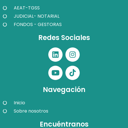
AEAT-TGSS
JUDICIAL- NOTARIAL
FONDOS - GESTORAS
Redes Sociales
Navegación
Inicio
Sobre nosotros
Encuéntranos