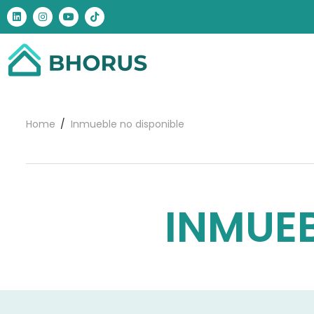
Home
Inmueble no disponible
INMUEB