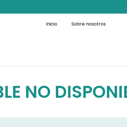
Inicio
Sobre nosotros
LE NO DISPONI