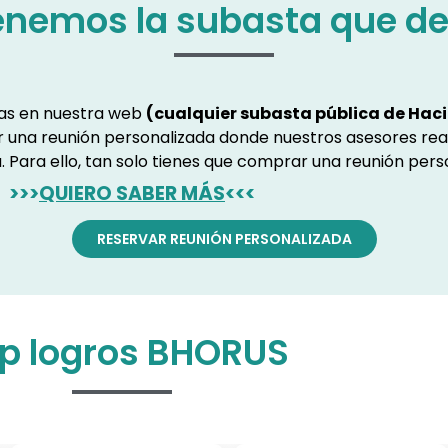
enemos la subasta que d
ras en nuestra web
(cualquier subasta pública de Haci
ar una reunión personalizada donde nuestros asesores rea
. Para ello, tan solo tienes que comprar una reunión pers
>>>
QUIERO SABER MÁS
<<<
RESERVAR REUNIÓN PERSONALIZADA
p logros BHORUS