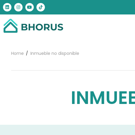
Home
Inmueble no disponible
INMUEB