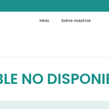
Inicio
Sobre nosotros
LE NO DISPONI