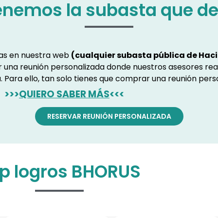
enemos la subasta que d
ras en nuestra web
(cualquier subasta pública de Haci
ar una reunión personalizada donde nuestros asesores rea
. Para ello, tan solo tienes que comprar una reunión pers
>>>
QUIERO SABER MÁS
<<<
RESERVAR REUNIÓN PERSONALIZADA
p logros BHORUS