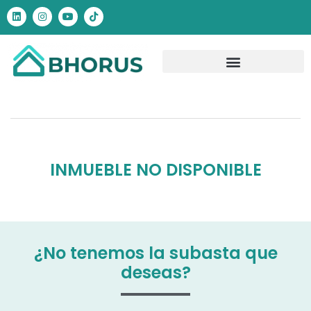
INMUEBLE NO DISPONIBLE
¿No tenemos la subasta que
deseas?