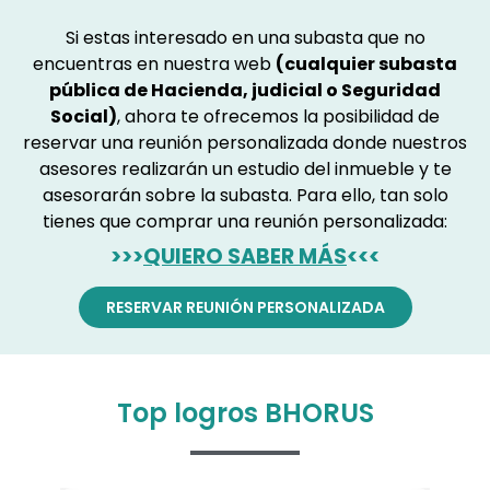
Si estas interesado en una subasta que no
encuentras en nuestra web
(cualquier subasta
pública de Hacienda, judicial o Seguridad
Social)
, ahora te ofrecemos la posibilidad de
reservar una reunión personalizada donde nuestros
asesores realizarán un estudio del inmueble y te
asesorarán sobre la subasta. Para ello, tan solo
tienes que comprar una reunión personalizada:
>>>
QUIERO SABER MÁS
<<<
RESERVAR REUNIÓN PERSONALIZADA
Top logros BHORUS