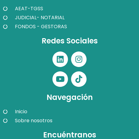
AEAT-TGSS
JUDICIAL- NOTARIAL
FONDOS - GESTORAS
Redes Sociales
Navegación
Inicio
Sobre nosotros
Encuéntranos