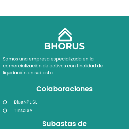
Somos una empresa especializada en la
comercialización de activos con finalidad de
liquidación en subasta
Colaboraciones
BlueNPL SL
Tinsa SA
Subastas de