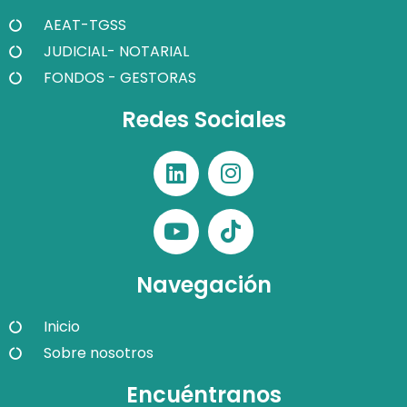
AEAT-TGSS
JUDICIAL- NOTARIAL
FONDOS - GESTORAS
Redes Sociales
Navegación
Inicio
Sobre nosotros
Encuéntranos