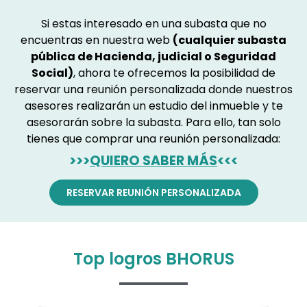
Si estas interesado en una subasta que no
encuentras en nuestra web
(cualquier subasta
pública de Hacienda, judicial o Seguridad
Social)
, ahora te ofrecemos la posibilidad de
reservar una reunión personalizada donde nuestros
asesores realizarán un estudio del inmueble y te
asesorarán sobre la subasta. Para ello, tan solo
tienes que comprar una reunión personalizada:
>>>
QUIERO SABER MÁS
<<<
RESERVAR REUNIÓN PERSONALIZADA
Top logros BHORUS