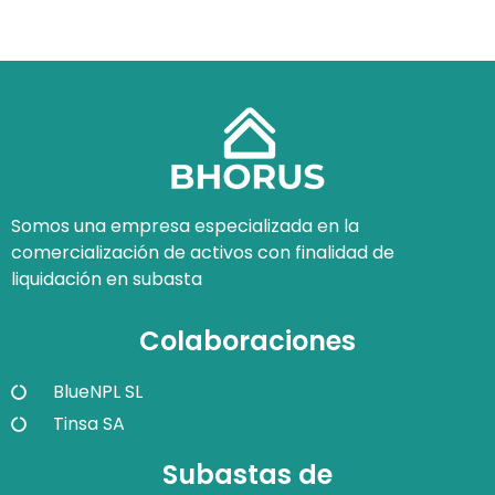
Somos una empresa especializada en la
comercialización de activos con finalidad de
liquidación en subasta
Colaboraciones
BlueNPL SL
Tinsa SA
Subastas de