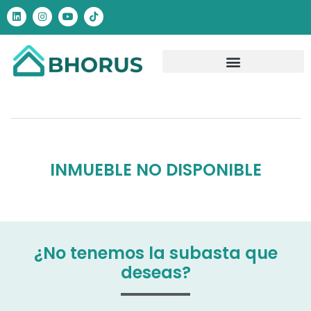
INMUEBLE NO DISPONIBLE
¿No tenemos la subasta que
deseas?