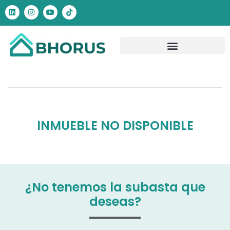
INMUEBLE NO DISPONIBLE
¿No tenemos la subasta que
deseas?