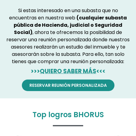
Si estas interesado en una subasta que no
encuentras en nuestra web
(cualquier subasta
pública de Hacienda, judicial o Seguridad
Social)
, ahora te ofrecemos la posibilidad de
reservar una reunión personalizada donde nuestros
asesores realizarán un estudio del inmueble y te
asesorarán sobre la subasta. Para ello, tan solo
tienes que comprar una reunión personalizada:
>>>
QUIERO SABER MÁS
<<<
RESERVAR REUNIÓN PERSONALIZADA
Top logros BHORUS