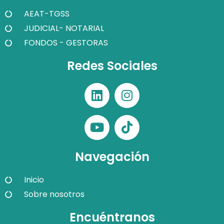
AEAT-TGSS
JUDICIAL- NOTARIAL
FONDOS - GESTORAS
Redes Sociales
Navegación
Inicio
Sobre nosotros
Encuéntranos