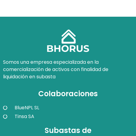
Somos una empresa especializada en la
comercialización de activos con finalidad de
liquidación en subasta
Colaboraciones
BlueNPL SL
Tinsa SA
Subastas de